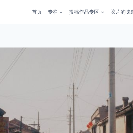
首页
专栏
投稿作品专区
胶片的味