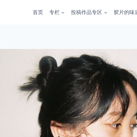
首页
专栏
投稿作品专区
胶片的味