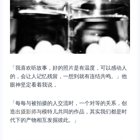
「我喜欢听故事，好的照片是有温度，可以感动人
的，会让人记忆残留，一想到就有连结共鸣。」他
眼神坚定看着我说，
「每每与被拍摄的人交流时，一个对等的关系，创
造出
摄影师
与模特儿共同的作品，其实我们都是时
代下的产物相互发掘彼此。」