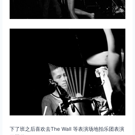
下了班之后喜欢去The Wall 等表演场地拍乐团表演