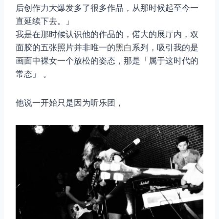
后创作力大爆发多了很多作品，从那时候起至今一
直延续下去。」
我是在那时候认识他的作品的，偌大的展厅内，双
面胶的五张照片并非唯一的
黑白
系列，吸引我的是
画面中裸女一个放松的姿态，那是「属于这时代的
常态」 。
他说一开始只是因为听乐团，