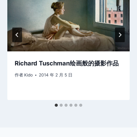
Richard Tuschman绘画般的摄影作品
作者
Kido
2014 年 2 月 5 日