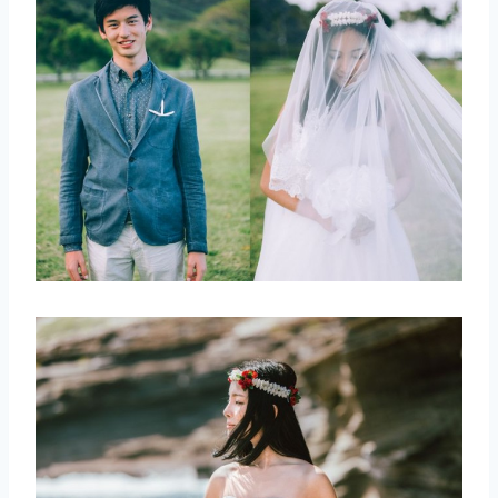
取消
搜索