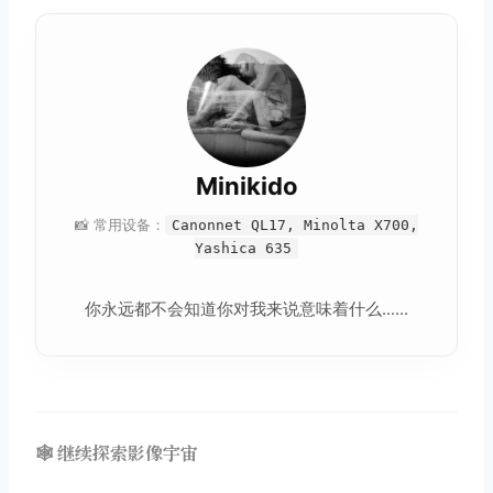
Minikido
📸 常用设备：
Canonnet QL17, Minolta X700,
Yashica 635
你永远都不会知道你对我来说意味着什么......
🕸️ 继续探索影像宇宙