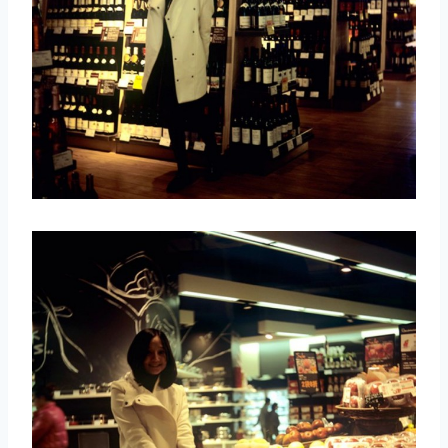
取消
搜索