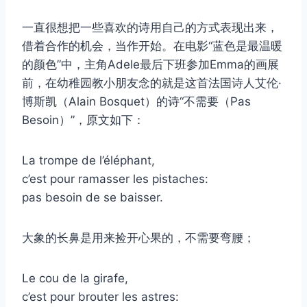
一直很想把一些喜欢的诗用自己的方式表现出来，
借着合作的机会，当作开始。在电影“蓝色是最温暖
的颜色”中，主角Adele最后下班参加Emma的画展
前，在幼稚园教小朋友念的就是这首法国诗人艾伦·
博斯凯（Alain Bosquet）的诗“不需要（Pas
Besoin）”，原文如下：
La trompe de l’éléphant,
c’est pour ramasser les pistaches:
pas besoin de se baisser.
大象的长鼻是用来捡开心果的，不需要弯腰；
Le cou de la girafe,
c’est pour brouter les astres: