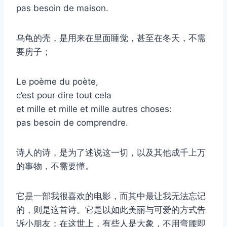
pas besoin de maison.
乌龟的壳，是用来在里面睡觉，甚至在冬天，不需
要房子；
Le poème du poète,
c’est pour dire tout cela
et mille et mille et mille autres choses:
pas besoin de comprendre.
诗人的诗，是为了述说这一切，以及其他成千上万
的事物，不需要懂。
它是一部我很喜欢的电影，而其中最让我无法忘记
的，则是这首诗。它是以如此美丽与可爱的方式告
诉小朋友：在这世上，有些人是大象，不用弯腰即