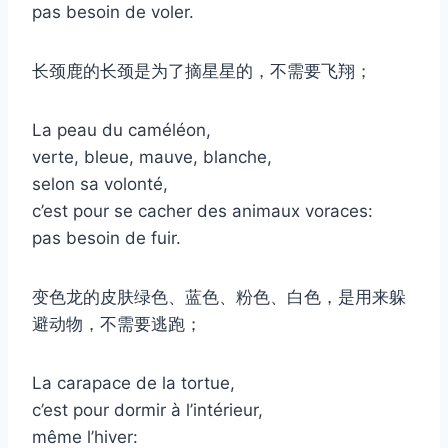
pas besoin de voler.
长颈鹿的长颈是为了摘星星的，不需要飞翔；
La peau du caméléon,
verte, bleue, mauve, blanche,
selon sa volonté,
c’est pour se cacher des animaux voraces:
pas besoin de fuir.
变色龙的皮肤绿色、蓝色、粉色、白色，是用来躲
避动物，不需要逃跑；
La carapace de la tortue,
c’est pour dormir à l’intérieur,
même l’hiver: