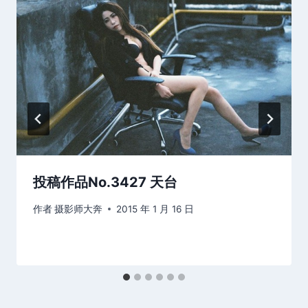
投稿作品No.3427 天台
作者
摄影师大奔
2015 年 1 月 16 日