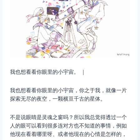
我也想看看你眼里的小宇宙。 ｜
我也想看看你眼里的小宇宙，你之于我，就像一片
探索无尽的夜空，一颗横亘千古的星体。
不是说眼睛是灵魂之窗吗？所以我总觉得透过一个
人的眼可以看到很多连对方也不知道的事情，例如
他现在看着哪里呀、或者他现在的心情是怎样的，