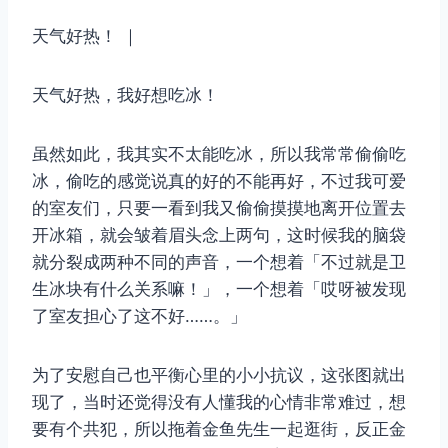
天气好热！ ｜
天气好热，我好想吃冰！
虽然如此，我其实不太能吃冰，所以我常常偷偷吃
冰，偷吃的感觉说真的好的不能再好，不过我可爱
的室友们，只要一看到我又偷偷摸摸地离开位置去
开冰箱，就会皱着眉头念上两句，这时候我的脑袋
就分裂成两种不同的声音，一个想着「不过就是卫
生冰块有什么关系嘛！」，一个想着「哎呀被发现
了室友担心了这不好……。」
为了安慰自己也平衡心里的小小抗议，这张图就出
现了，当时还觉得没有人懂我的心情非常难过，想
要有个共犯，所以拖着金鱼先生一起逛街，反正金