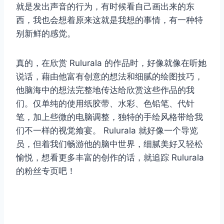
就是发出声音的行为，有时候看自己画出来的东
西，我也会想着原来这就是我想的事情，有一种特
别新鲜的感觉。
真的，在欣赏 Rulurala 的作品时，好像就像在听她
说话，藉由他富有创意的想法和细腻的绘图技巧，
他脑海中的想法完整地传达给欣赏这些作品的我
们。仅单纯的使用纸胶带、水彩、色铅笔、代针
笔，加上些微的电脑调整，独特的手绘风格带给我
们不一样的视觉飨宴。 Rulurala 就好像一个导览
员，但着我们畅游他的脑中世界，细腻美好又轻松
愉悦，想看更多丰富的创作的话，就追踪 Rulurala
的粉丝专页吧！