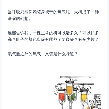
当呼吸只能仰赖随身携带的氧气瓶，大树成了一种
奢侈的幻想。
取消
搜索
谁能告诉我，一棵正常的树可以活多久？可以长多
高？叶子的颜色应该有哪些？要多绿？有多少片？
氧气瓶之外的氧气，又该是什么味道？