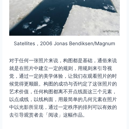
Satellites，2006 Jonas Bendiksen/Magnum
对于任何一张照片来说，构图都是基础，通俗来说
就是在照片中建立一定的规则，用规则来引导视
觉，通过一定的美学体验，让我们在观看照片的时
候觉得更顺眼。构图的成功与否约定了这张照片的
艺术价值，任何构图都离不开点线面这三个元素，
以点成线，以线构面，用最简单的几何元素在照片
中以光影所呈现，通过一定秩序的排列可以有效的
去引导观赏者去「阅读」这幅作品。