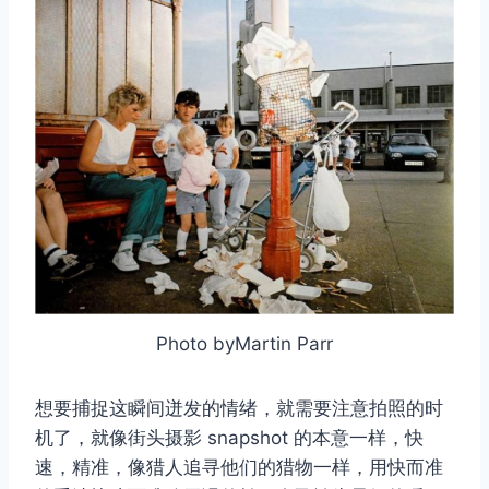
Photo byMartin Parr
想要捕捉这瞬间迸发的情绪，就需要注意拍照的时
机了，就像街头摄影 snapshot 的本意一样，快
速，精准，像猎人追寻他们的猎物一样，用快而准