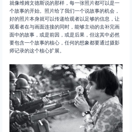
就像维姆文德斯说的那样，每一张照片都可以是一
个故事的开始。照片给了我们一个说故事的机会，
好的照片本身就可以传递给观者以足够的信息，让
观看者在与画面连接的同时，能够主动的去补完画
面中的故事，或是前因，或是后果，但这其中必然
要包含一个故事的核心，任何的想象都要通过摄影
师记录的这个核心扩展。