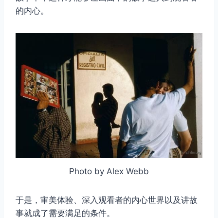
的内心。
Photo by Alex Webb
于是，审美体验、深入观看者的内心世界以及讲故
事就成了需要满足的条件。