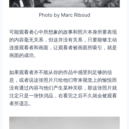
Photo by Marc Riboud
可能观看者心中所想象的故事和照片本身所要表现
的内容毫无关系，但这并没有关系，只要能够主动
连接观看者和画面，让观看者被画面所吸引，就是
画面的成功。
如果观看者并不能从你的作品中感受到足够的信
息，或者说这张照片只给他们带来视觉上的愉悦而
没有通过内容与他们产生某种关联，那这张照片就
注定只是一张快消品，在看完之后不久就会被观看
者所遗忘。