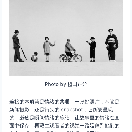
Photo by 植田正治
连接的本质就是情绪的共通，一张好照片，不管是
新闻摄影，还是街头的 snapshot，它所要呈现
的，必然是瞬间情绪的冻结，让故事里的情绪在画
面中保存，再藉由观看者的视觉一路延伸到他们的