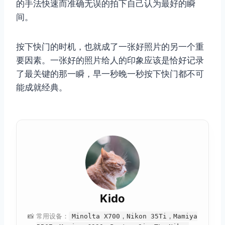
的手法快速而准确无误的拍下自己认为最好的瞬
间。
按下快门的时机，也就成了一张好照片的另一个重
要因素。一张好的照片给人的印象应该是恰好记录
了最关键的那一瞬，早一秒晚一秒按下快门都不可
能成就经典。
Kido
📸 常用设备：
Minolta X700，Nikon 35Ti，Mamiya