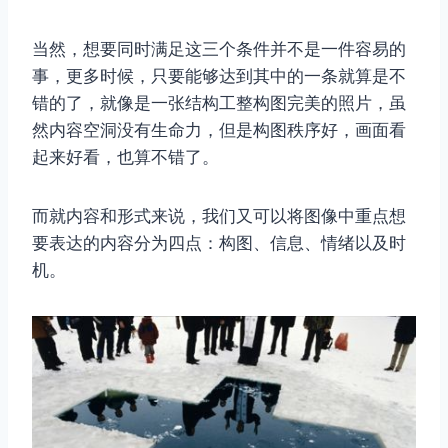
当然，想要同时满足这三个条件并不是一件容易的
事，更多时候，只要能够达到其中的一条就算是不
错的了，就像是一张结构工整构图完美的照片，虽
然内容空洞没有生命力，但是构图秩序好，画面看
起来好看，也算不错了。
而就内容和形式来说，我们又可以将图像中重点想
要表达的内容分为四点：构图、信息、情绪以及时
机。