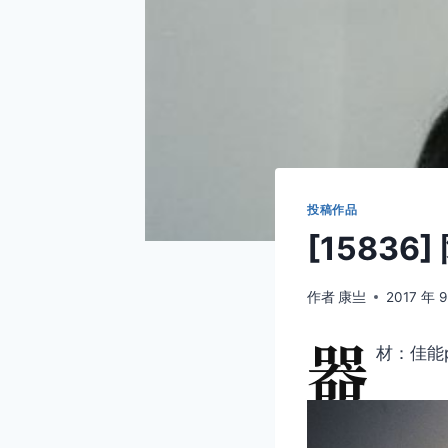
投稿作品
[15836]
作者
康亗
2017 年 
器
材：佳能pr