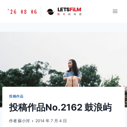
跳
胶
LETS
FiLM
'26 08 06
到
胶
片
的
味
道
片
内
的
容
味
道
LETSFILM
投稿作品
投稿作品No.2162 鼓浪屿
作者
蘇小河
2014 年 7 月 4 日