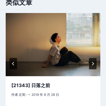
类似文章
[21343] 日落之前
作者
左简-
2019 年 8 月 28 日