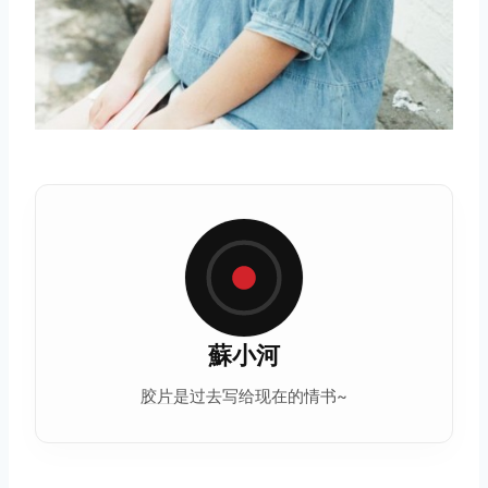
蘇小河
胶片
是过去写给现在的情书~