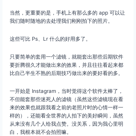
当然，更重要的是，手机上有那么多的 app 可以让
我们随时随地的去处理我们刚刚拍下的照片。
这些可比 Ps、Lr 什么的好用多了。
只要简单的套用一个滤镜，就能套出那些后期软件
要折腾很久才能做出来的效果，并且往往看起来都
比自己半生不熟的后期技巧做出来的要好看的多。
一开始是 Instagram，当时觉得这个软件太棒了，
不但能套那些迷死人的滤镜（虽然这些滤镜现在看
来的效果也就跟我看之前的老照片时的心情一样一
样的），还能看全世界的人拍下的美好瞬间，虽然
从来没有几个人给我点赞。没关系，因为我心里明
白，我根本就不会拍照嘛。