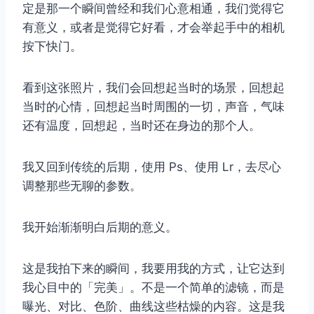
定是那一个瞬间曾经和我们心意相通，我们觉得它
有意义，或者是觉得它好看，才会举起手中的相机
按下快门。
看到这张照片，我们会回想起当时的场景，回想起
当时的心情，回想起当时周围的一切，声音，气味
还有温度，回想起，当时还在身边的那个人。
我又回到传统的后期，使用 Ps、使用 Lr，去尽心
取消
搜索
调整那些无聊的参数。
我开始渐渐明白后期的意义。
这是我拍下来的瞬间，我要用我的方式，让它达到
我心目中的「完美」。不是一个简单的滤镜，而是
曝光、对比、色阶、曲线这些枯燥的内容。这是我