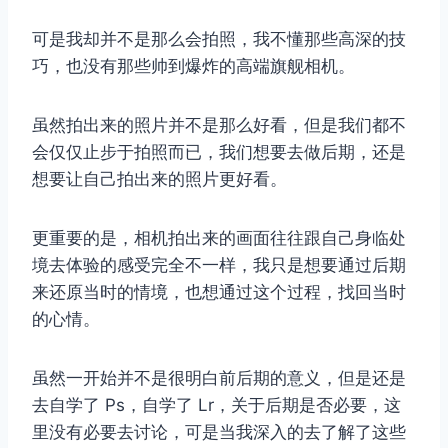
可是我却并不是那么会拍照，我不懂那些高深的技
巧，也没有那些帅到爆炸的高端旗舰相机。
虽然拍出来的照片并不是那么好看，但是我们都不
会仅仅止步于拍照而已，我们想要去做后期，还是
想要让自己拍出来的照片更好看。
更重要的是，相机拍出来的画面往往跟自己身临处
境去体验的感受完全不一样，我只是想要通过后期
来还原当时的情境，也想通过这个过程，找回当时
的心情。
虽然一开始并不是很明白前后期的意义，但是还是
去自学了 Ps，自学了 Lr，关于后期是否必要，这
里没有必要去讨论，可是当我深入的去了解了这些