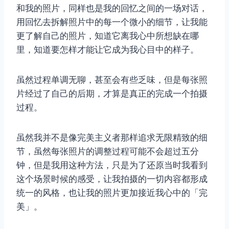
和我的照片，同样也是我的回忆之间的一场对话，
用回忆去拆解照片中的每一个微小的细节，让我能
更了解自己的照片，知道它离我心中所想缺在哪
里，知道要怎样才能让它成为我心目中的样子。
虽然过程单调无聊，甚至会有些乏味，但是每张照
片经过了自己的后期，才算是真正的完成一个拍摄
过程。
虽然我并不是像完美主义者那样追求无限精致的细
节，虽然每张照片的调整过程可能不会超过五分
钟，但是我用这种方法，只是为了还原当时我看到
这个场景时候的感受，让我拍摄的一切内容都形成
统一的风格，也让我的照片更加接近我心中的「完
美」。