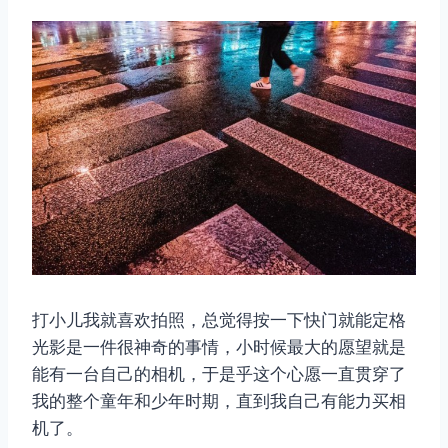
打小儿我就喜欢拍照，总觉得按一下快门就能定格
光影是一件很神奇的事情，小时候最大的愿望就是
能有一台自己的相机，于是乎这个心愿一直贯穿了
我的整个童年和少年时期，直到我自己有能力买相
机了。