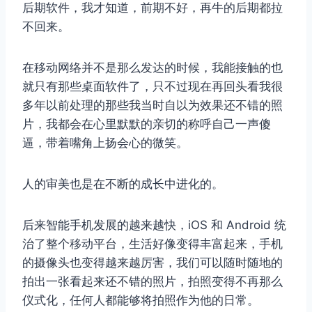
后期软件，我才知道，前期不好，再牛的后期都拉
不回来。
在移动网络并不是那么发达的时候，我能接触的也
就只有那些桌面软件了，只不过现在再回头看我很
多年以前处理的那些我当时自以为效果还不错的照
片，我都会在心里默默的亲切的称呼自己一声傻
逼，带着嘴角上扬会心的微笑。
人的审美也是在不断的成长中进化的。
后来智能手机发展的越来越快，iOS 和 Android 统
治了整个移动平台，生活好像变得丰富起来，手机
的摄像头也变得越来越厉害，我们可以随时随地的
拍出一张看起来还不错的照片，拍照变得不再那么
仪式化，任何人都能够将拍照作为他的日常。