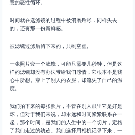
意的恶性循环。
时间就在选滤镜的过程中被消磨殆尽，同样失去
的，还有那一份新鲜感。
被滤镜过滤后留下来的，只剩空虚。
一张照片套一个滤镜，可能只需要几秒钟，但是这
样的滤镜却没有办法带给我们感情，它根本不是我
心中所想。穿上了别人的衣服，却流失了自己的温
度。
我们拍下来的每张照片，不管在别人眼里它是好是
坏，但对于我们来说，却永远和时间紧紧联系在一
起，那个时间，是我们的人生中的一个切片，定格
了我们走过的轨迹。我们选择用相机记录下来，一