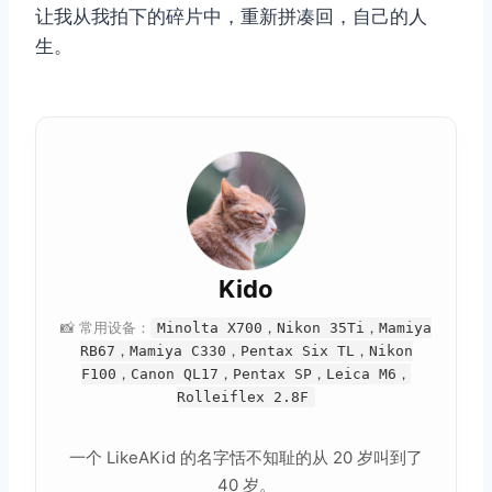
让我从我拍下的碎片中，重新拼凑回，自己的人
生。
Kido
📸 常用设备：
Minolta X700，Nikon 35Ti，Mamiya
RB67，Mamiya C330，Pentax Six TL，Nikon
F100，Canon QL17，Pentax SP，Leica M6，
Rolleiflex 2.8F
一个 LikeAKid 的名字恬不知耻的从 20 岁叫到了
40 岁。