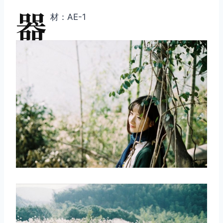
器
材：AE-1