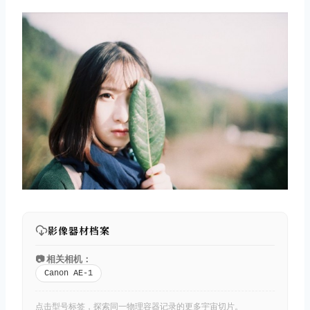
影像器材档案
📷 相关相机：
Canon AE-1
点击型号标签，探索同一物理容器记录的更多宇宙切片。