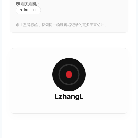
📷 相关相机：
Nikon FE
点击型号标签，探索同一物理容器记录的更多宇宙切片。
LzhangL