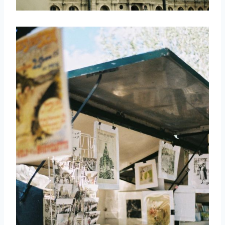
取消
搜索