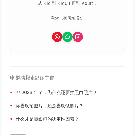
从 Kid 到 Kidult 再到 Adult，
竟然...毫无知觉...
🕸️ 继续探索影像宇宙
•
都 2023 年了，为什么还要拍黑白照片？
•
你喜欢拍照片，还是喜欢做照片？
•
什么才是摄影师的决定性因素？