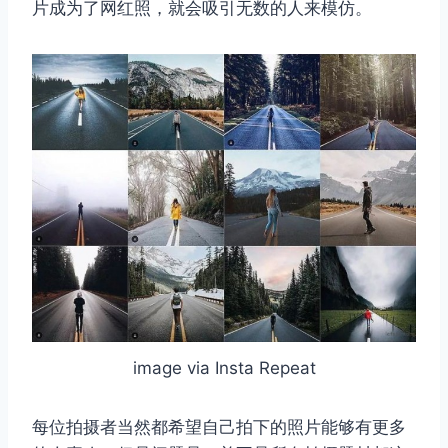
片成为了网红照，就会吸引无数的人来模仿。
image via Insta Repeat
每位拍摄者当然都希望自己拍下的照片能够有更多