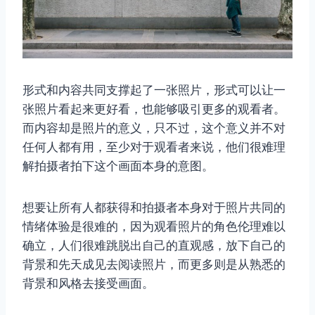
形式和内容共同支撑起了一张照片，形式可以让一
张照片看起来更好看，也能够吸引更多的观看者。
而内容却是照片的意义，只不过，这个意义并不对
任何人都有用，至少对于观看者来说，他们很难理
解拍摄者拍下这个画面本身的意图。
想要让所有人都获得和拍摄者本身对于照片共同的
情绪体验是很难的，因为观看照片的角色伦理难以
确立，人们很难跳脱出自己的直观感，放下自己的
背景和先天成见去阅读照片，而更多则是从熟悉的
背景和风格去接受画面。