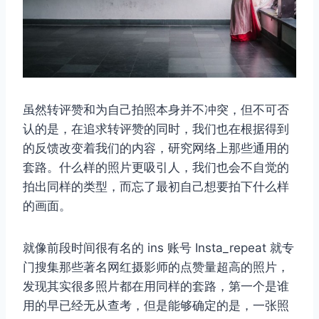
虽然转评赞和为自己拍照本身并不冲突，但不可否
认的是，在追求转评赞的同时，我们也在根据得到
的反馈改变着我们的内容，研究网络上那些通用的
套路。什么样的照片更吸引人，我们也会不自觉的
拍出同样的类型，而忘了最初自己想要拍下什么样
的画面。
就像前段时间很有名的 ins 账号 Insta_repeat 就专
门搜集那些著名网红摄影师的点赞量超高的照片，
发现其实很多照片都在用同样的套路，第一个是谁
用的早已经无从查考，但是能够确定的是，一张照