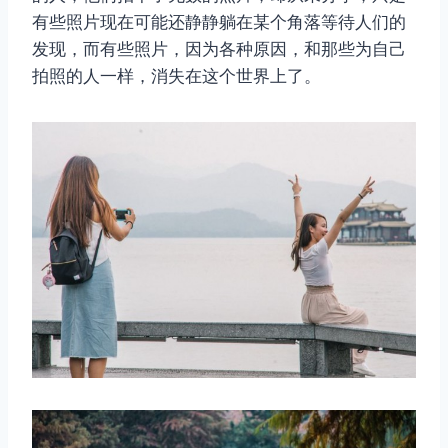
有些照片现在可能还静静躺在某个角落等待人们的
发现，而有些照片，因为各种原因，和那些为自己
拍照的人一样，消失在这个世界上了。