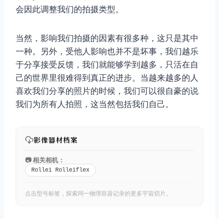
会因此调整我们的拍摄类型。
当然，影响我们拍摄的因素有很多种，这只是其中
一种。另外，受他人影响也并不是坏事，我们越乐
于分享接受反馈，我们就能够学到越多，只活在自
己的世界里很难得到真正的进步。当越来越多的人
喜欢我们分享的照片的时候，我们可以很自豪的说
我们为所有人拍照，这当然包括我们自己。
影像器材档案
📷 相关相机：
Rollei Rolleiflex
点击型号标签，探索同一物理容器记录的更多宇宙切片。