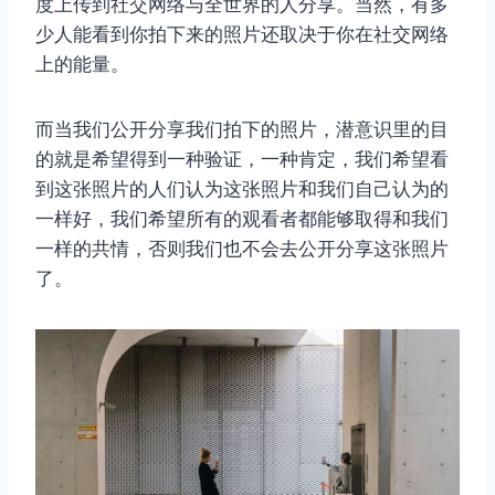
度上传到社交网络与全世界的人分享。当然，有多
少人能看到你拍下来的照片还取决于你在社交网络
上的能量。
而当我们公开分享我们拍下的照片，潜意识里的目
的就是希望得到一种验证，一种肯定，我们希望看
到这张照片的人们认为这张照片和我们自己认为的
一样好，我们希望所有的观看者都能够取得和我们
一样的共情，否则我们也不会去公开分享这张照片
了。