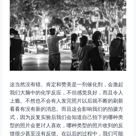
这当然没有错。肯定和赞美是一剂催化剂，会激起
我们大脑中的化学反应，不但感觉良好，而且令人
上瘾。不然也不会有人发完照片以后就不断的刷新
看看有没有新的消息。而且这会影响我们的拍摄方
式，因为反复实验后我们会知道自己拍下的哪种类
型的照片会更讨人喜欢，哪种类型的照片收到的反
馈很少甚至没有反馈。在以后的过程中，我们可能