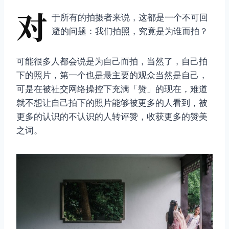
对
于所有的拍摄者来说，这都是一个不可回
避的问题：我们拍照，究竟是为谁而拍？
可能很多人都会说是为自己而拍，当然了，自己拍
下的照片，第一个也是最主要的观众当然是自己，
可是在被社交网络操控下充满「赞」的现在，难道
就不想让自己拍下的照片能够被更多的人看到，被
更多的认识的不认识的人转评赞，收获更多的赞美
之词。