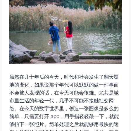
取消
搜索
虽然在几十年后的今天，时代和社会发生了翻天覆
地的变化，如果说那个年代可以默默的做一件事而
不会被人发现的话，在今天可能会很难。尤其是城
市里生活的年轻一代，几乎不可能不接触社交网
络。在今天的数字世界里，创造一张图像是多么的
简单，只需要打开 app，用手指轻轻敲一下，就能
够拍下一张照片。简单处理之后就能够用最快的速