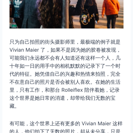
只为自己拍照的街头摄影师里，最极端的例子就是
Vivian Maier 了，如果不是因为她的胶卷被发现，
可能我们永远都不会有人知道还有这样一个人，几
十年如一日的用手中的相机默默的记录下了一个时
代的特征。她凭借自己的兴趣和热情来拍照，完全
不在意自己的照片是否会被别人喜欢。在她的生活
里，只有工作，和那台 Rolleiflex 陪伴着她，记录
这个世界是她日常的消遣，却带给我们无数的宝
藏。
有可能，这个世界上还有更多的 Vivian Maier 这样
的人，他们拍下了无数的照片，却从未分享，只是