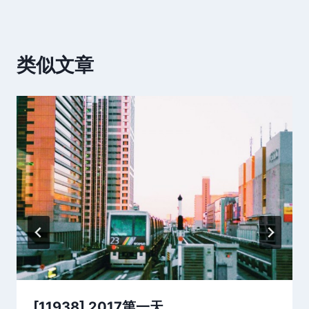
类似文章
[11938] 2017第一天