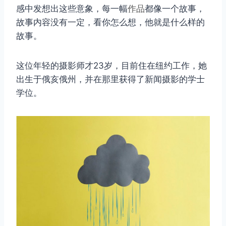
感中发想出这些意象，每一幅
作品
都像一个故事，
故事内容没有一定，看你怎么想，他就是什么样的
故事。
这位年轻的摄影师才23岁，目前住在纽约工作，她
出生于俄亥俄州，并在那里获得了新闻摄影的学士
学位。