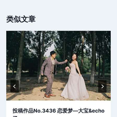
类似文章
投稿作品No.3436 恋爱梦—大宝&echo