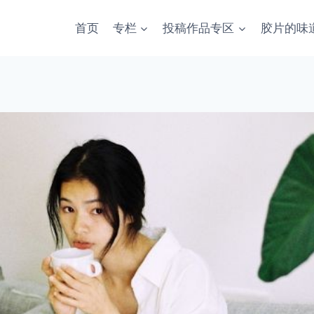
首页
专栏
投稿作品专区
胶片的味