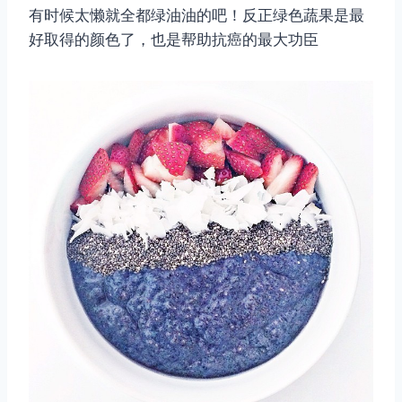
有时候太懒就全都绿油油的吧！反正绿色蔬果是最
好取得的颜色了，也是帮助抗癌的最大功臣
取消
搜索