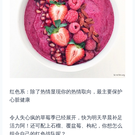
红色系：除了热情显现你的热情取向，最主要保护
心脏健康
令人失心疯的草莓季已经展开，快为明天早晨补足
活力阿！还可配上石榴、覆盆莓、枸杞，你想怎么
组合自己的红色战队呢？