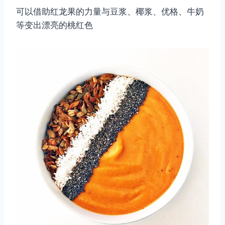
可以借助红龙果的力量与豆浆、椰浆、优格、牛奶
等变出漂亮的桃红色