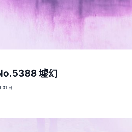
o.5388 墟幻
月 31 日