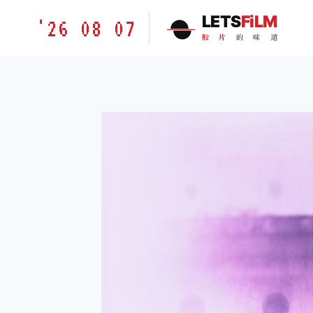
跳
胶
LETS
FiLM
'26 08 07
到
片
胶
片
的
味
道
内
的
容
味
道
LETSFILM