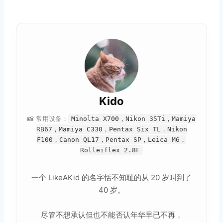
取消
搜索
Kido
📸 常用设备：
Minolta X700，Nikon 35Ti，Mamiya
RB67，Mamiya C330，Pentax Six TL，Nikon
F100，Canon QL17，Pentax SP，Leica M6，
Rolleiflex 2.8F
一个 LikeAKid 的名字恬不知耻的从 20 岁叫到了
40 岁。
尽管不想承认但也不能否认年华早已不再，