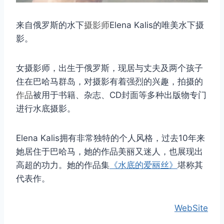
来自俄罗斯的水下
摄影师
Elena Kalis的唯美水下摄
影。
女摄影师，出生于俄罗斯，现居与丈夫及两个孩子
住在巴哈马群岛，对摄影有着强烈的兴趣，拍摄的
作品
被用于书籍、杂志、CD封面等多种出版物专门
进行水底摄影。
Elena Kalis拥有非常独特的个人风格，过去10年来
她居住于巴哈马，她的作品美丽又迷人，也展现出
高超的功力。她的作品集
《水底的爱丽丝》
堪称其
代表作。
WebSite