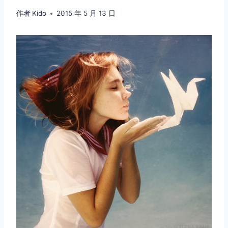
作者
Kido
2015 年 5 月 13 日