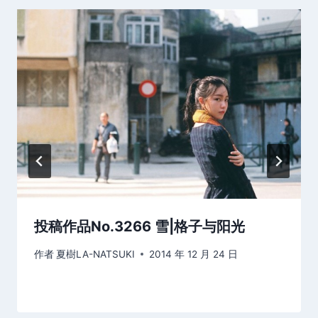
投稿作品No.3266 雪|格子与阳光
作者
夏樹LA-NATSUKI
2014 年 12 月 24 日