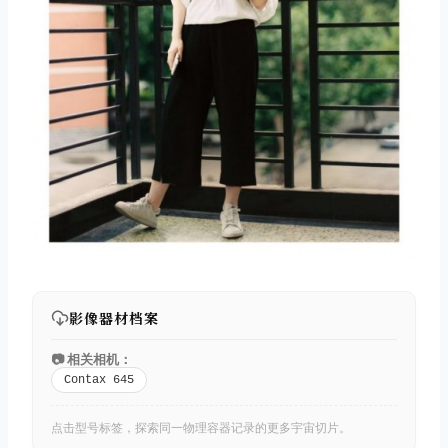
影像器材档案
📷 相关相机：
Contax 645
点击型号标签，探索同一物理容器记录的更多宇宙切片。