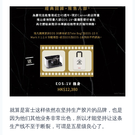
就算是富士这样依然在坚持生产胶片的品牌，也是
因为他们其他业务非常出色，所以才能坚持让这条
生产线不至于断裂，可谓是五星级良心了。