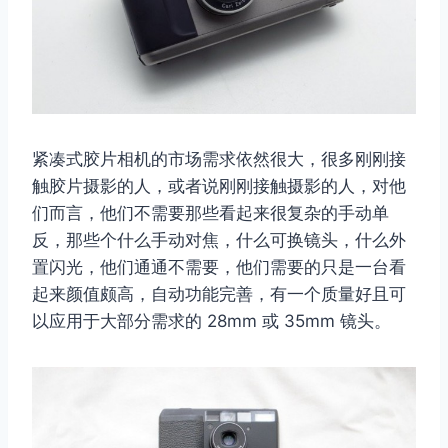
紧凑式胶片相机的市场需求依然很大，很多刚刚接
触胶片摄影的人，或者说刚刚接触摄影的人，对他
们而言，他们不需要那些看起来很复杂的手动单
反，那些个什么手动对焦，什么可换镜头，什么外
置闪光，他们通通不需要，他们需要的只是一台看
起来颜值颇高，自动功能完善，有一个质量好且可
以应用于大部分需求的 28mm 或 35mm 镜头。