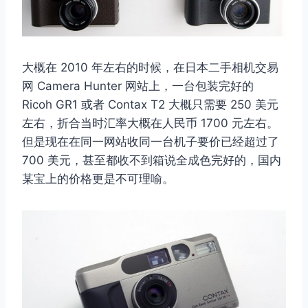
大概在 2010 年左右的时候，在日本二手相机交易
网 Camera Hunter 网站上，一台包装完好的
Ricoh GR1 或者 Contax T2 大概只需要 250 美元
左右，折合当时汇率大概在人民币 1700 元左右。
但是现在在同一网站收同一台机子要价已经超过了
700 美元，甚至都收不到箱说全成色完好的，国内
某宝上的价格更是不可理喻。