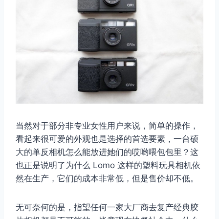
当然对于部分非专业女性用户来说，简单的操作，
看起来很可爱的外观也是选择的首选要素，一台硕
大的单反相机怎么能放进她们的哎哟喂包包里？这
也正是说明了为什么 Lomo 这样的塑料玩具相机依
然在生产，它们的成本非常低，但是售价却不低。
无可奈何的是，指望任何一家大厂商去复产经典胶