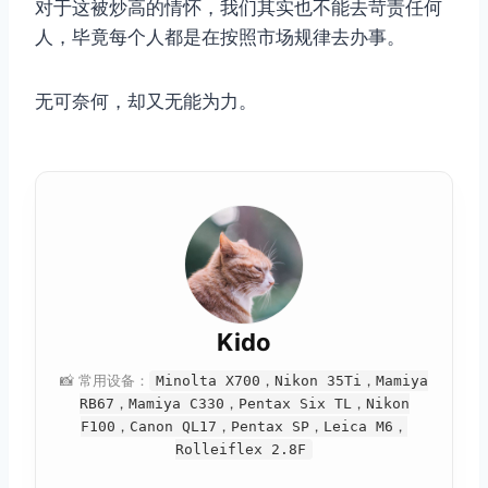
对于这被炒高的情怀，我们其实也不能去苛责任何
人，毕竟每个人都是在按照市场规律去办事。
无可奈何，却又无能为力。
Kido
📸 常用设备：
Minolta X700，Nikon 35Ti，Mamiya
RB67，Mamiya C330，Pentax Six TL，Nikon
F100，Canon QL17，Pentax SP，Leica M6，
Rolleiflex 2.8F