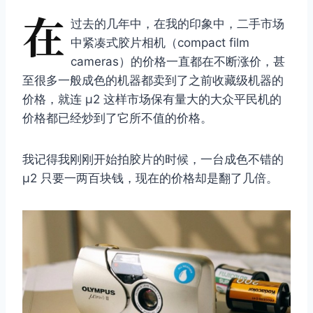
在
过去的几年中，在我的印象中，二手市场
中紧凑式胶片相机（compact film
cameras）的价格一直都在不断涨价，甚
至很多一般成色的机器都卖到了之前收藏级机器的
价格，就连 μ2 这样市场保有量大的大众平民机的
价格都已经炒到了它所不值的价格。
我记得我刚刚开始拍胶片的时候，一台成色不错的
μ2 只要一两百块钱，现在的价格却是翻了几倍。