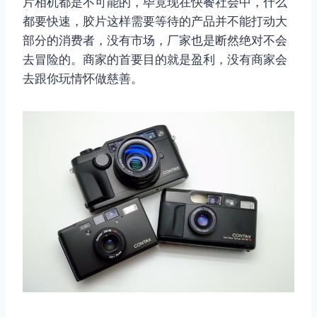
片相机都是不可能的，毕竟现在快餐社会中，什么
都要快速，胶片这样需要等待的产品并不能打动大
部分的消费者，没有市场，厂家也是断然绝对不会
去冒险的。商家的首要目的就是盈利，没有商家会
去跟你玩情怀做慈善。