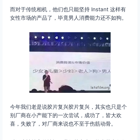
而对于传统相机，他们也只能坚持 Instant 这样有
女性市场的产品了，毕竟男人消费能力还不如狗。
今年我们老是说胶片复兴胶片复兴，其实也只是个
别厂商在小产能下的一次尝试，成功了，皆大欢
喜，失败了，对厂商来说也不至于伤筋动骨。