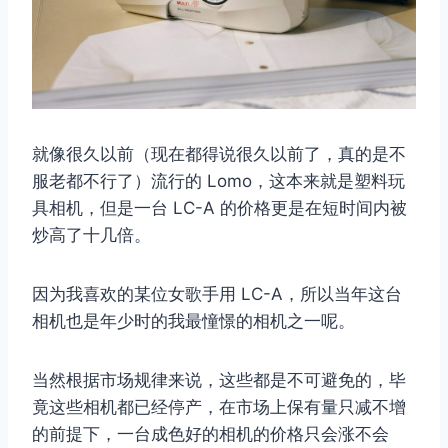
就像很久以前（现在都得说很久以前了，真的是不
服老都不行了）流行的 Lomo，这本来就是塑料玩
具相机，但是一台 LC-A 的价格更是在短时间内被
炒高了十几倍。
因为我喜欢的某位女歌手用 LC-A，所以当年这台
相机也是年少时的我最憧憬的相机之一呢。
当然根据市场规律来说，这些都是不可避免的，毕
竟这些相机都已经停产，在市场上保有量只减不增
的前提下，一台成色好的相机的价格只会涨不会