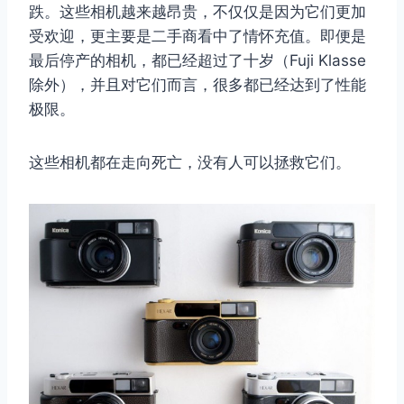
跌。这些相机越来越昂贵，不仅仅是因为它们更加
受欢迎，更主要是二手商看中了情怀充值。即便是
最后停产的相机，都已经超过了十岁（Fuji Klasse
除外），并且对它们而言，很多都已经达到了性能
极限。
这些相机都在走向死亡，没有人可以拯救它们。