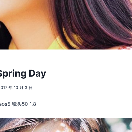
Spring Day
2017 年 10 月 3 日
s5 镜头50 1.8