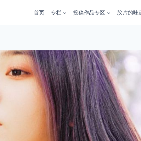
首页
专栏
投稿作品专区
胶片的味