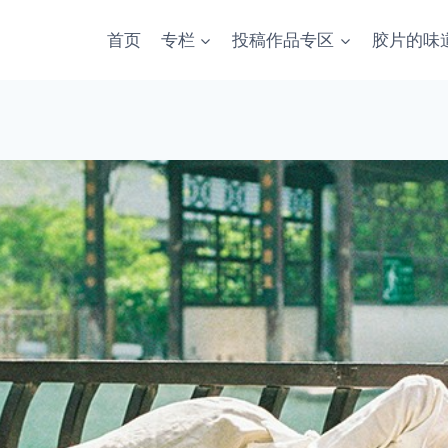
首页
专栏
投稿作品专区
胶片的味