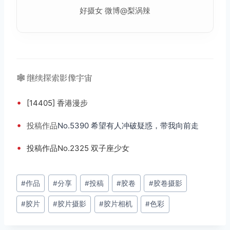
好摄女 微博@梨涡辣
🕸️ 继续探索影像宇宙
•
[14405] 香港漫步
•
投稿
作品
No.5390 希望有人冲破疑惑，带我向前走
•
投稿作品No.2325 双子座少女
文
#
作品
#
分享
#
投稿
#
胶卷
#
胶卷摄影
章
#
胶片
#
胶片摄影
#
胶片相机
#
色彩
标
签：