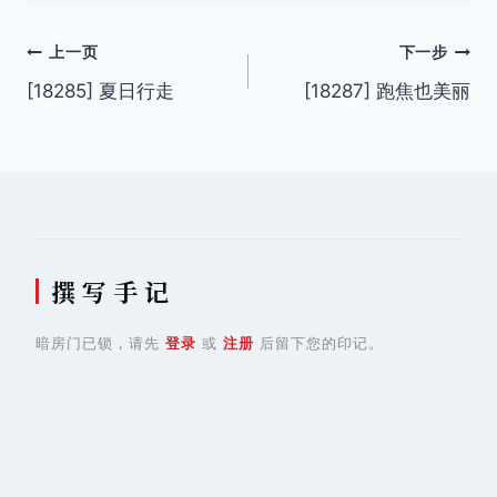
文
上一页
下一步
[18285] 夏日行走
[18287] 跑焦也美丽
章
导
航
撰 写 手 记
暗房门已锁，请先
登录
或
注册
后留下您的印记。