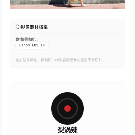
影像器材档案
📷 相关相机：
Canon EOS 1N
点击型号标签，探索同一物理容器记录的更多宇宙切片。
梨涡辣