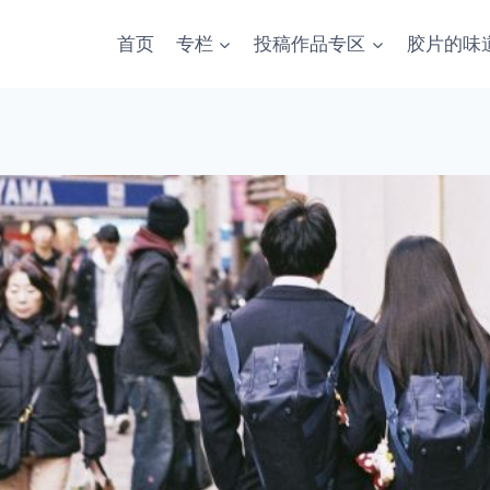
首页
专栏
投稿作品专区
胶片的味