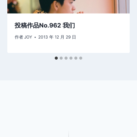
投稿作品No.962 我们
作者
JOY
2013 年 12 月 29 日