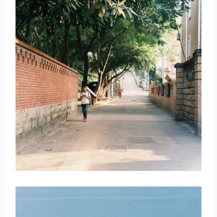
取消
搜索