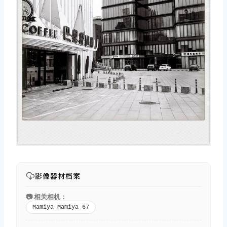
影像器材档案
📷 相关相机：
Mamiya Mamiya 67