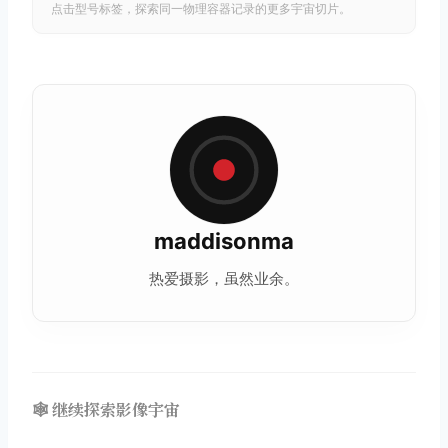
点击型号标签，探索同一物理容器记录的更多宇宙切片。
maddisonma
热爱摄影，虽然业余。
🕸️ 继续探索影像宇宙