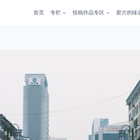
首页
专栏
投稿作品专区
胶片的味