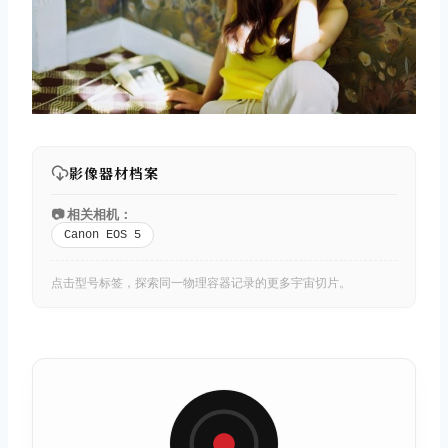
影像器材档案
📷 相关相机：
Canon EOS 5
点击型号标签，探索同一物理容器记录的更多宇宙切片。