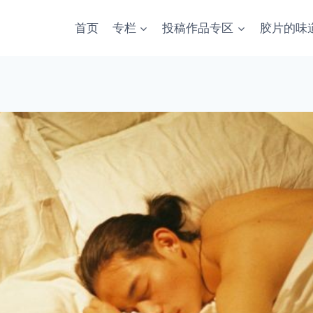
首页
专栏
投稿作品专区
胶片的味