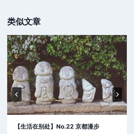
类似文章
【生活在别处】No.22 京都漫步