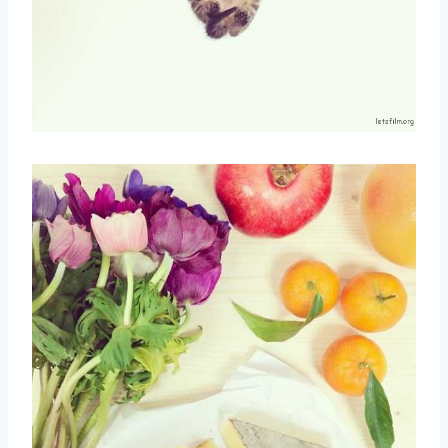
取消
搜索