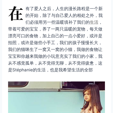
在
有了爱人之后，人生的漫长路程是一个新
的开始，除了与自己爱人的相处之外，我
们必须用另一些温暖填补了我们的
生活
，
带着可爱的宝宝，养了一两只温暖的宠物，每天做
漂亮可口的食物，加上自己的一点小爱好，或许是
拍照，或许是做些小手工，我们的孩子慢慢长大，
我们的猫咪生了一窝又一窝的小猫，我做的食物让
宝宝和你越来我做的小玩意充实了我们的小家，我
从不感觉孤单，从不觉得无聊，从不觉得疲惫，这
是Stéphanie的生活，也是我希望生活的全部