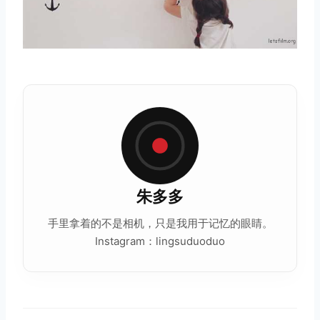
朱多多
手里拿着的不是相机，只是我用于记忆的眼睛。
Instagram：lingsuduoduo