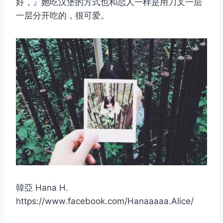
好，』她吃汉堡的方式也和恋人一样是用刀叉一层
一层分开吃的，很可爱。
韓亞 Hana H.
https://www.facebook.com/Hanaaaaa.Alice/