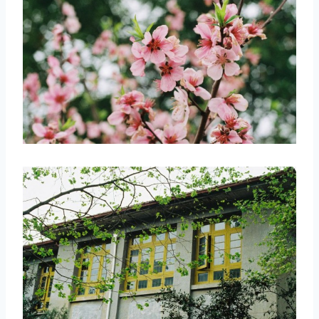
取消
搜索