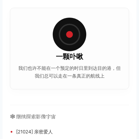
一颗卟啾
我们也许不能在一个预定的时日里到达目的港，但
我们总可以走在一条真正的航线上
🕸️ 继续探索影像宇宙
•
[21024] 亲密爱人