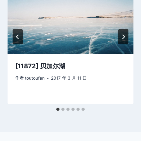
[11872] 贝加尔湖
作者
toutoufan
2017 年 3 月 11 日