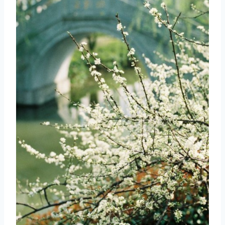
取消
搜索