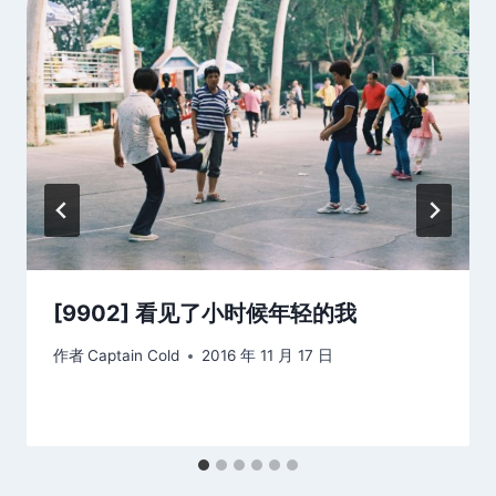
[9902] 看见了小时候年轻的我
作者
Captain Cold
2016 年 11 月 17 日