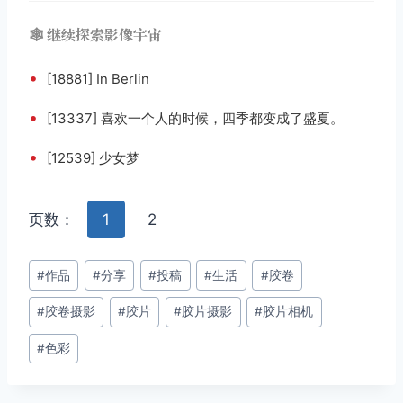
🕸️ 继续探索影像宇宙
•
[18881] In Berlin
•
[13337] 喜欢一个人的时候，四季都变成了盛夏。
•
[12539] 少女梦
页数：
1
2
文
#
作品
#
分享
#
投稿
#
生活
#
胶卷
章
#
胶卷摄影
#
胶片
#
胶片摄影
#
胶片相机
标
签：
#
色彩