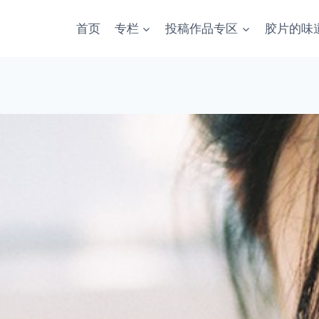
首页
专栏
投稿作品专区
胶片的味