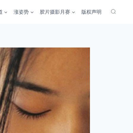
道
涨姿势
胶片摄影月赛
版权声明