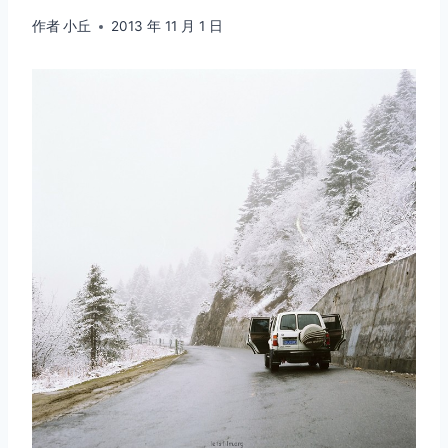
作者
小丘
2013 年 11 月 1 日