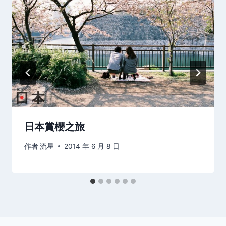
日本賞櫻之旅
作者
流星
2014 年 6 月 8 日