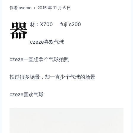
作者
ascmo
2015 年 11 月 6 日
器
材：X700 fuji c200
czeze喜欢气球
czeze一直想拿个气球拍照
拍过很多场景，却一直少个气球的场景
czeze喜欢气球