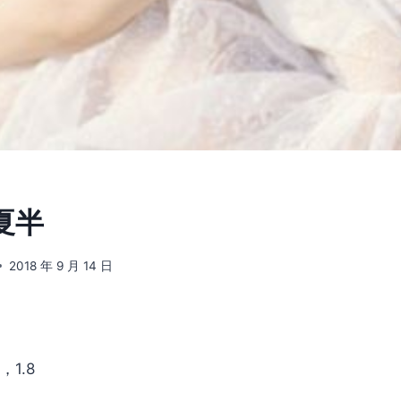
 夏半
2018 年 9 月 14 日
7
，1.8