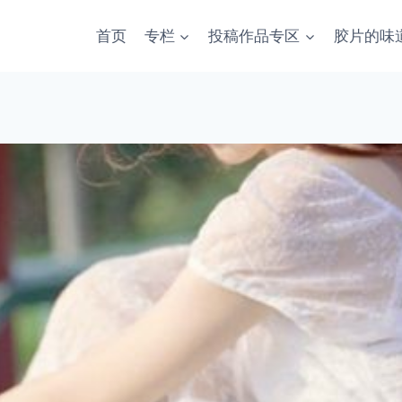
首页
专栏
投稿作品专区
胶片的味