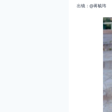
出镜：@蒋毓玮