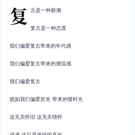
复
古是一种新潮
复古是一种态度
我们偏爱复古带来的年代感
我们偏爱复古带来的潮流感
我们偏爱复古
犹如我们偏爱
胶卷
带来的慢时光
这无关怀旧 这无关情怀
或者 这只是单纯的喜欢