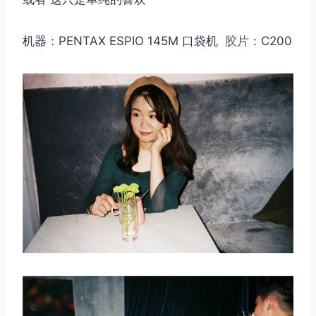
机器：PENTAX ESPIO 145M 口袋机
胶片
：C200