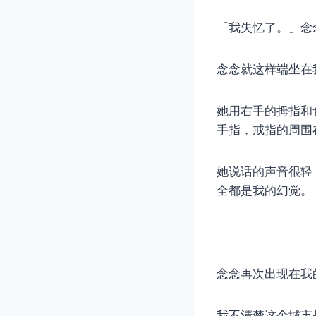
「我失忆了。」念
念念就这样端坐在
她用右手的拇指和
手指，戒指的周围
她说话的声音很轻
全都是我的幻觉。
念念再次出现在我
我不清楚这个城市