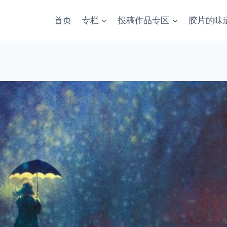
首页
专栏
投稿作品专区
胶片的味