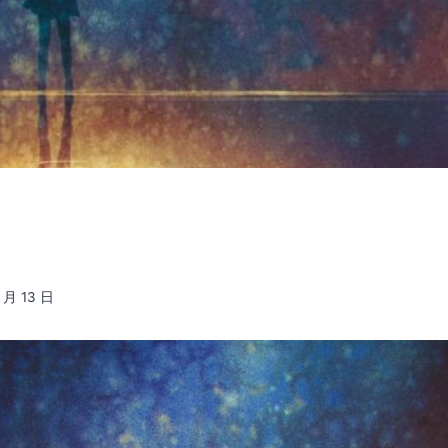
8 月 13 日