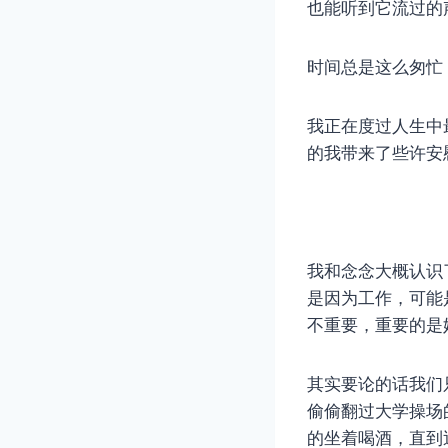
也能听到它流过的
时间总是这么匆忙
我正在度过人生中
的我带来了些许安
我和念念大概认识
是因为工作，可能
不重要，重要的是
其实要论的话我们
偷偷翻过大学操场
的坐着喝酒，直到