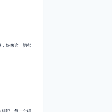
事，好像这一切都
曾相识，每一个细