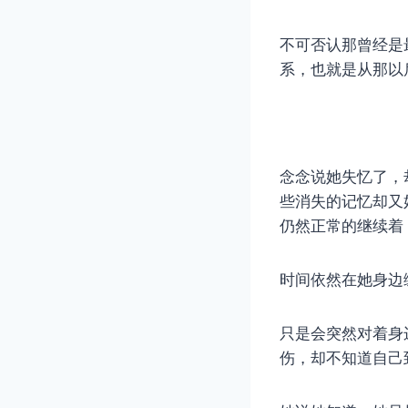
不可否认那曾经是
系，也就是从那以
念念说她失忆了，
些消失的记忆却又
仍然正常的继续着
时间依然在她身边
只是会突然对着身
伤，却不知道自己