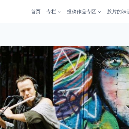
首页
专栏
投稿作品专区
胶片的味