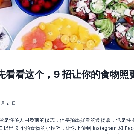
先看看这个，9 招让你的食物照
 月 21 日
经是许多人用餐前的仪式，但要拍出好看的食物照，也是件不
NE 提出 9 个拍食物的小技巧，让你上传到 Instagram 和 Fa