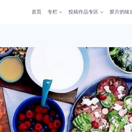
首页
专栏
投稿作品专区
胶片的味