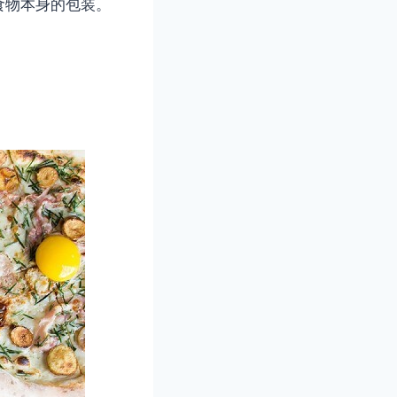
食物本身的包装。