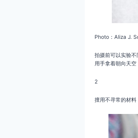
Photo：Aliza J. 
拍摄前可以实验不
用手拿着朝向天空
2
擅用不寻常的材料