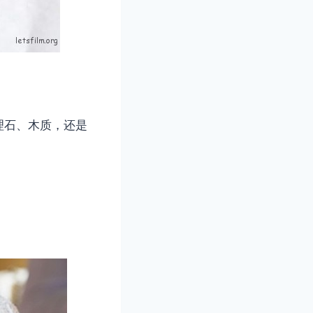
理石、木质，还是