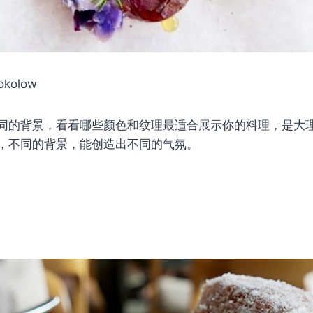
Sokolow
同的背景，看看哪些颜色和纹理最适合展示你的料理，是大
，不同的背景，能创造出不同的气氛。