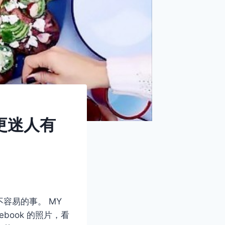
更迷人有
容易的事。 MY
cebook 的照片，看